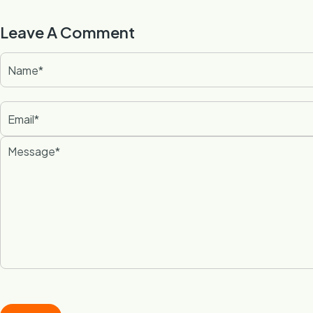
Leave A Comment